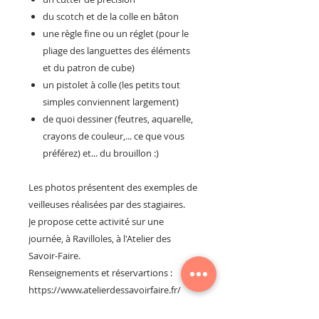
du scotch et de la colle en bâton
une règle fine ou un réglet (pour le
pliage des languettes des éléments
et du patron de cube)
un pistolet à colle (les petits tout
simples conviennent largement)
de quoi dessiner (feutres, aquarelle,
crayons de couleur,... ce que vous
préférez) et... du brouillon :)
Les photos présentent des exemples de
veilleuses réalisées par des stagiaires.
Je propose cette activité sur une
journée, à Ravilloles, à l'Atelier des
Savoir-Faire.
Renseignements et réservartions :
https://www.atelierdessavoirfaire.fr/