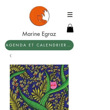
Marine Egraz
AGENDA ET CALENDRIER 2027: PAR ICI !