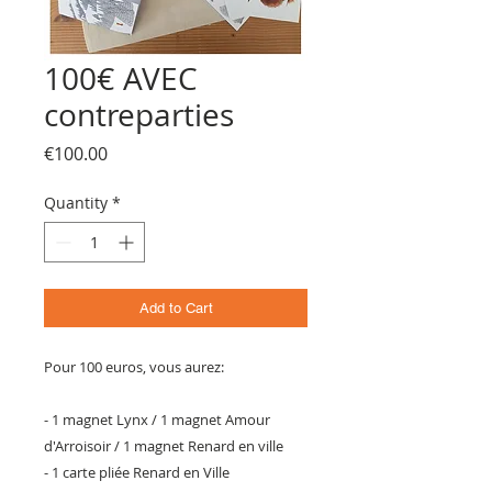
100€ AVEC
contreparties
Price
€100.00
Quantity
*
Add to Cart
Pour 100 euros, vous aurez:
- 1 magnet Lynx / 1 magnet Amour
d'Arroisoir / 1 magnet Renard en ville
- 1 carte pliée Renard en Ville